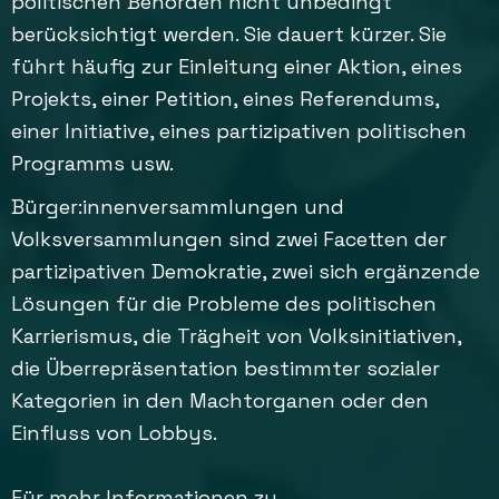
politischen Behörden nicht unbedingt
berücksichtigt werden. Sie dauert kürzer. Sie
führt häufig zur Einleitung einer Aktion, eines
Projekts, einer Petition, eines Referendums,
einer Initiative, eines partizipativen politischen
Programms usw.
Bürger:innenversammlungen und
Volksversammlungen sind zwei Facetten der
partizipativen Demokratie, zwei sich ergänzende
Lösungen für die Probleme des politischen
Karrierismus, die Trägheit von Volksinitiativen,
die Überrepräsentation bestimmter sozialer
Kategorien in den Machtorganen oder den
Einfluss von Lobbys.
Für mehr Informationen zu