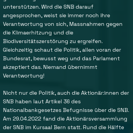
unterstützen. Wird die SNB darauf
angesprochen, weist sie immer noch ihre
Verantwortung von sich, Massnahmen gegen
die Klimaerhitzung und die
Biodiversitätszerstörung zu ergreifen.
Gleichzeitig schaut die Politik, allen voran der
Bundesrat, bewusst weg und das Parlament
akzeptiert das. Niemand übernimmt
Verantwortung!
Nicht nur die Politik, auch die Aktionär:innen der
SNB haben laut Artikel 36 des
Nationalbankgesetzes Befugnisse über die SNB.
Am 29.04.2022 fand die Aktionärsversammlung
der SNB im Kursaal Bern statt. Rund die Hälfte