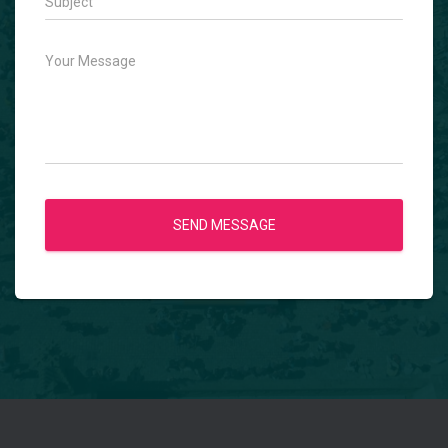
SEND MESSAGE