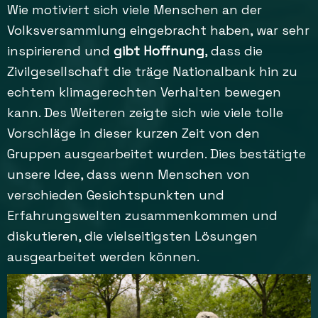
Wie motiviert sich viele Menschen an der
Volksversammlung eingebracht haben, war sehr
inspirierend und
gibt Hoffnung
, dass die
Zivilgesellschaft die träge Nationalbank hin zu
echtem klimagerechten Verhalten bewegen
kann. Des Weiteren zeigte sich wie viele tolle
Vorschläge in dieser kurzen Zeit von den
Gruppen ausgearbeitet wurden. Dies bestätigte
unsere Idee, dass wenn Menschen von
verschieden Gesichtspunkten und
Erfahrungswelten zusammenkommen und
diskutieren, die vielseitigsten Lösungen
ausgearbeitet werden können.