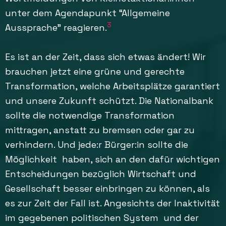
unter dem Agendapunkt “Allgemeine
3
Aussprache” reagieren.
Es ist an der Zeit, dass sich etwas ändert! Wir
brauchen jetzt eine grüne und gerechte
Transformation, welche Arbeitsplätze garantiert
und unsere Zukunft schützt. Die Nationalbank
sollte die notwendige Transformation
mittragen, anstatt zu bremsen oder gar zu
verhindern. Und jede:r Bürger:in sollte die
Möglichkeit haben, sich an den dafür wichtigen
Entscheidungen bezüglich Wirtschaft und
Gesellschaft besser einbringen zu können, als
es zur Zeit der Fall ist. Angesichts der Inaktivität
im gegebenen politischen System und der