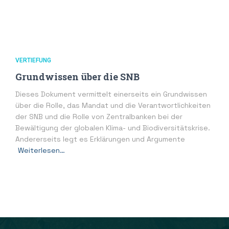
VERTIEFUNG
Grundwissen über die SNB
Dieses Dokument vermittelt einerseits ein Grundwissen
über die Rolle, das Mandat und die Verantwortlichkeiten
der SNB und die Rolle von Zentralbanken bei der
Bewältigung der globalen Klima- und Biodiversitätskrise.
Andererseits legt es Erklärungen und Argumente
Weiterlesen…