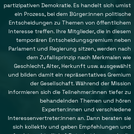
partizipativen Demokratie. Es handelt sich umist
ein Prozess, bei dem Bürger:innen politische
Entscheidungen zu Themen von öffentlichem
Interesse treffen. Ihre Mitglieder, die in diesem
temporären Entscheidungsgremium neben
Parlament und Regierung sitzen, werden nach
dem Zufallsprinzip nach Merkmalen wie
Geschlecht, Alter, Herkunft usw. ausgewählt
und bilden damit ein repräsentatives Gremium
der Gesellschaft. Während der Mission
informieren sich die Teilnehmer:innen tiefer zu
behandelnden Themen und hören
Experten:innen und verschiedene
Interessenvertreter:innen an. Dann beraten sie
sich kollektiv und geben Empfehlungen und