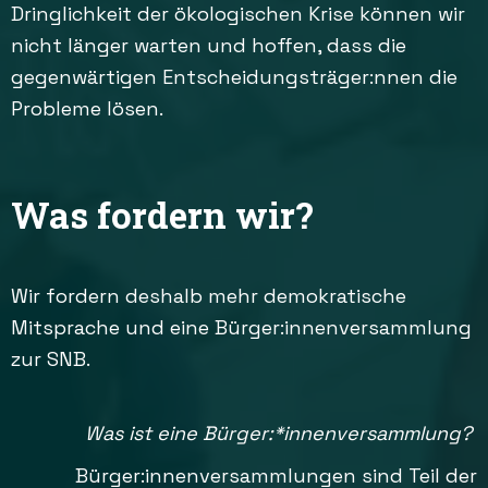
Dringlichkeit der ökologischen Krise können wir
nicht länger warten und hoffen, dass die
gegenwärtigen Entscheidungsträger:nnen die
Probleme lösen.
Was fordern wir?
Wir fordern deshalb mehr demokratische
Mitsprache und eine Bürger:innenversammlung
zur SNB.
Was ist eine Bürger:*innenversammlung?
Bürger:innenversammlungen sind Teil der