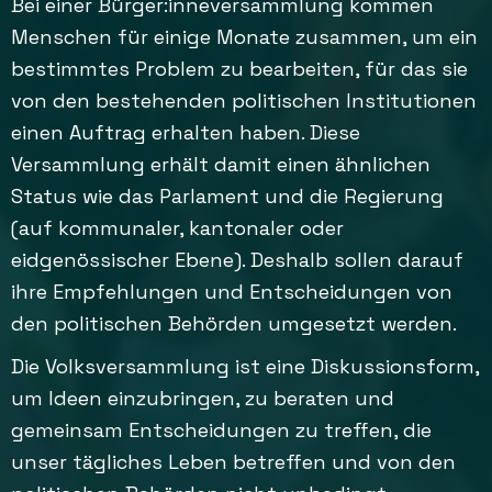
Bei einer Bürger:inneversammlung kommen
Menschen für einige Monate zusammen, um ein
bestimmtes Problem zu bearbeiten, für das sie
von den bestehenden politischen Institutionen
einen Auftrag erhalten haben. Diese
Versammlung erhält damit einen ähnlichen
Status wie das Parlament und die Regierung
(auf kommunaler, kantonaler oder
eidgenössischer Ebene). Deshalb sollen darauf
ihre Empfehlungen und Entscheidungen von
den politischen Behörden umgesetzt werden.
Die Volksversammlung ist eine Diskussionsform,
um Ideen einzubringen, zu beraten und
gemeinsam Entscheidungen zu treffen, die
unser tägliches Leben betreffen und von den