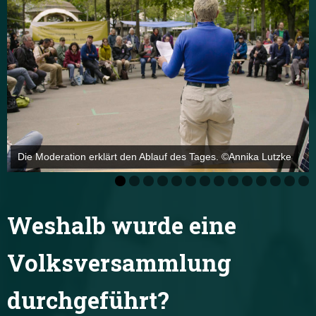
Die Moderation erklärt den Ablauf des Tages. ©Annika Lutzke
Weshalb wurde eine
Volksversammlung
durchgeführt?