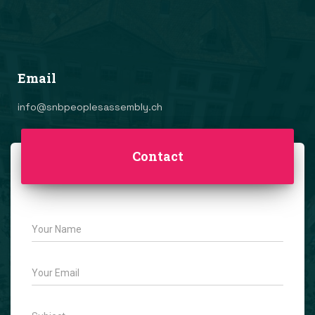
Email
info@snbpeoplesassembly.ch
Contact