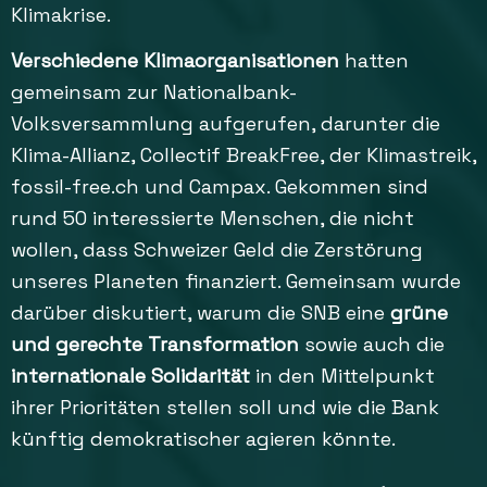
Klimakrise.
Verschiedene Klimaorganisationen
hatten
gemeinsam zur Nationalbank-
Volksversammlung aufgerufen, darunter die
Klima-Allianz, Collectif BreakFree, der Klimastreik,
fossil-free.ch und Campax. Gekommen sind
rund 50 interessierte Menschen, die nicht
wollen, dass Schweizer Geld die Zerstörung
unseres Planeten finanziert. Gemeinsam wurde
darüber diskutiert, warum die SNB eine
grüne
und gerechte Transformation
sowie auch die
internationale Solidarität
in den Mittelpunkt
ihrer Prioritäten stellen soll und wie die Bank
künftig demokratischer agieren könnte.