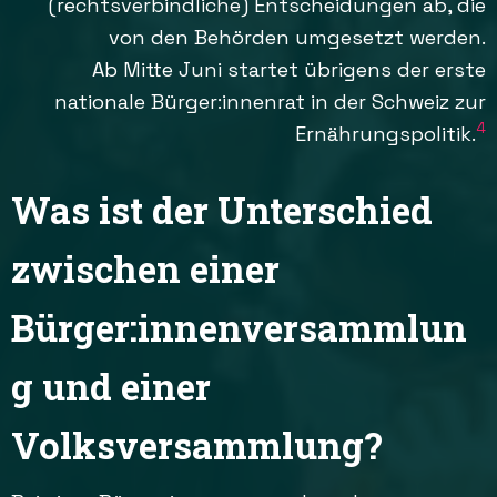
(rechtsverbindliche) Entscheidungen ab, die
von den Behörden umgesetzt werden.
Ab Mitte Juni startet übrigens der erste
nationale Bürger:innenrat in der Schweiz zur
4
Ernährungspolitik.
Was ist der Unterschied
zwischen einer
Bürger:innenversammlun
g und einer
Volksversammlung?