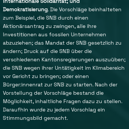
Internationale Solidarität; und
Demokratisierung
. Die Vorschläge beinhalteten
zum Beispiel, die SNB durch einen
Aktionärsantrag zu zwingen, alle ihre
Investitionen aus fossilen Unternehmen
abzuziehen; das Mandat der SNB gesetzlich zu
ändern; Druck auf die SNB über die
verschiedenen Kantonsregierungen auszuüben;
die SNB wegen ihrer Untätigkeit im Klimabereich
vor Gericht zu bringen; oder einen
Bürger:innenrat zur SNB zu starten. Nach der
Vorstellung der Vorschläge bestand die
Möglichkeit, inhaltliche Fragen dazu zu stellen.
Daraufhin wurde zu jedem Vorschlag ein
Stimmungsbild gemacht.